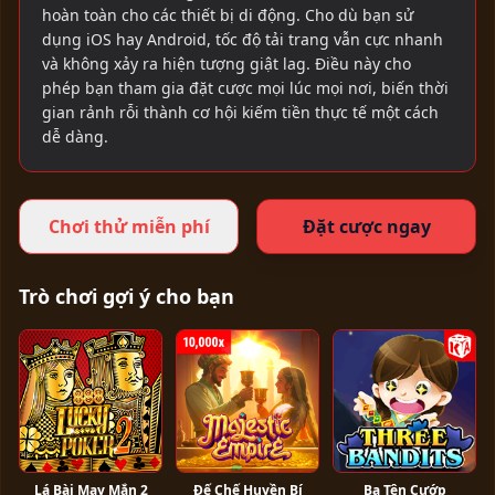
hoàn toàn cho các thiết bị di động. Cho dù bạn sử
dụng iOS hay Android, tốc độ tải trang vẫn cực nhanh
và không xảy ra hiện tượng giật lag. Điều này cho
phép bạn tham gia đặt cược mọi lúc mọi nơi, biến thời
gian rảnh rỗi thành cơ hội kiếm tiền thực tế một cách
dễ dàng.
Chơi thử miễn phí
Đặt cược ngay
Trò chơi gợi ý cho bạn
Lá Bài May Mắn 2
Đế Chế Huyền Bí
Ba Tên Cướp