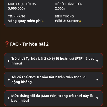
MỨC CƯỢC TỐI ĐA
HỆ SỐ THẮNG LỚN
5,000,000
2,500
₫
x
TÍNH NĂNG
BIỂU TƯỢNG
Vòng quay miễn phí
Wild & Scatter
⚡
⭐
❓
FAQ - Tự hòa bài 2
Trò chơi Tự hòa bài 2 có tỷ lệ hoàn trả (RTP) là bao
▼
nhiêu?
Tôi có thể chơi Tự hòa bài 2 trên điện thoại di
▼
động không?
Mức thắng tối đa (Max Win) trong trò chơi này là
▼
bao nhiêu?