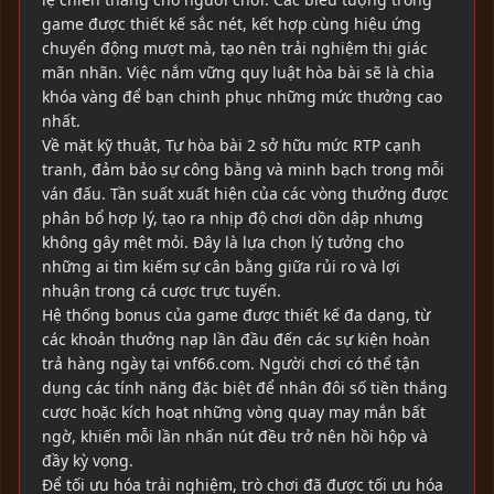
game được thiết kế sắc nét, kết hợp cùng hiệu ứng
chuyển động mượt mà, tạo nên trải nghiệm thị giác
mãn nhãn. Việc nắm vững quy luật hòa bài sẽ là chìa
khóa vàng để bạn chinh phục những mức thưởng cao
nhất.
Về mặt kỹ thuật, Tự hòa bài 2 sở hữu mức RTP cạnh
tranh, đảm bảo sự công bằng và minh bạch trong mỗi
ván đấu. Tần suất xuất hiện của các vòng thưởng được
phân bổ hợp lý, tạo ra nhịp độ chơi dồn dập nhưng
không gây mệt mỏi. Đây là lựa chọn lý tưởng cho
những ai tìm kiếm sự cân bằng giữa rủi ro và lợi
nhuận trong cá cược trực tuyến.
Hệ thống bonus của game được thiết kế đa dạng, từ
các khoản thưởng nạp lần đầu đến các sự kiện hoàn
trả hàng ngày tại vnf66.com. Người chơi có thể tận
dụng các tính năng đặc biệt để nhân đôi số tiền thắng
cược hoặc kích hoạt những vòng quay may mắn bất
ngờ, khiến mỗi lần nhấn nút đều trở nên hồi hộp và
đầy kỳ vọng.
Để tối ưu hóa trải nghiệm, trò chơi đã được tối ưu hóa