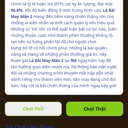
chính là tỷ lệ hoàn trả (RTP) cực kỳ ấn tượng, đạt mức
96.8%
. Với độ biến động ở mức trung bình cao,
Lá Bài
May Mắn 2
mang đến tiềm năng chiến thắng lớn cho
những ai kiên nhẫn và biết cách quản lý vốn hiệu quả.
Những cú 'hit' lớn có thể xuất hiện bất cứ lúc nào, biến
những khoản cược nhỏ thành phần thưởng khổng lồ,
tạo nên sự hưng phấn tột độ cho người chơi.
Đừng bỏ lỡ cơ hội chinh phục những lá bài quyền
năng và mang về những phần thưởng giá trị. Hãy
tham gia
Lá Bài May Mắn 2
tại
f66
ngay hôm nay để
tận hưởng giao diện mượt mà, hệ thống bảo mật tuyệt
đối và những chương trình khuyến mãi hấp dẫn nhất
dành riêng cho thành viên mới. Vận may đang chờ đợi
bạn, hãy rút lá bài chiến thắng của mình ngay bây giờ!
Chơi Thử
Chơi Thật
Trò Chơi Liên Quan