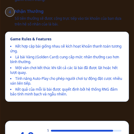
Nhận Thưởng
4
Số tiền thưởng sẽ được cộng trực tiếp vào tài khoản của bạn dựa
trên hệ số nhân của lá bài.
Game Rules & Features
Kết hợp cặp bài giống nhau sẽ kích hoạt khoản thanh toán tương
ứng.
Lá bài Vàng (Golden Card) cung cấp mức nhân thưởng cao hơn
bình thường.
Một ván chơi kết thúc khi tất cả các lá bài đã được lật hoặc hết
lượt quay.
Tính năng Auto-Play cho phép người chơi tự động đặt cược nhiều
ván liên tiếp.
Kết quả của mỗi lá bài được quyết định bởi hệ thống RNG đảm
bảo tính minh bạch và ngẫu nhiên.
5