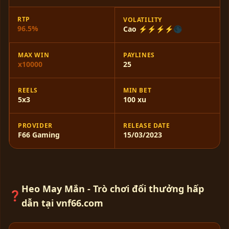
RTP
VOLATILITY
96.5%
Cao ⚡⚡⚡⚡🌑
MAX WIN
PAYLINES
x10000
25
REELS
MIN BET
5x3
100 xu
PROVIDER
RELEASE DATE
F66 Gaming
15/03/2023
Heo May Mắn - Trò chơi đổi thưởng hấp
❓
dẫn tại vnf66.com