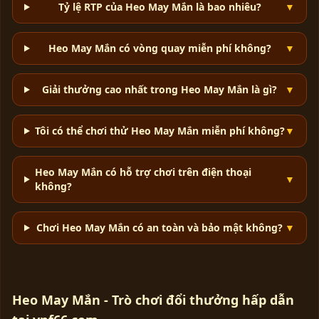
Tỷ lệ RTP của Heo May Mắn là bao nhiêu?
▼
Heo May Mắn có vòng quay miễn phí không?
▼
Giải thưởng cao nhất trong Heo May Mắn là gì?
▼
Tôi có thể chơi thử Heo May Mắn miễn phí không?
▼
Heo May Mắn có hỗ trợ chơi trên điện thoại
▼
không?
Chơi Heo May Mắn có an toàn và bảo mật không?
▼
Heo May Mắn - Trò chơi đổi thưởng hấp dẫn