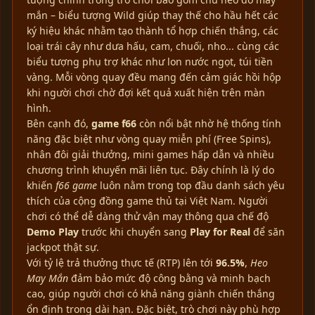
mắn – biểu tượng Wild giúp thay thế cho hầu hết các
ký hiệu khác nhằm tạo thành tổ hợp chiến thắng, các
loại trái cây như dưa hấu, cam, chuối, nho... cùng các
biểu tượng phụ trợ khác như lon nước ngọt, túi tiền
vàng. Mỗi vòng quay đều mang đến cảm giác hồi hộp
khi người chơi chờ đợi kết quả xuất hiện trên màn
hình.
Bên cạnh đó,
game f66
còn nổi bật nhờ hệ thống tính
năng đặc biệt như vòng quay miễn phí (Free Spins),
nhân đôi giải thưởng, mini games hấp dẫn và nhiều
chương trình khuyến mãi liên tục. Đây chính là lý do
khiến
f66 game
luôn nằm trong top đầu danh sách yêu
thích của cộng đồng game thủ tại Việt Nam. Người
chơi có thể dễ dàng thử vận may thông qua chế độ
Demo Play
trước khi chuyển sang
Play for Real
để săn
jackpot thật sự.
Với tỷ lệ trả thưởng thực tế (RTP) lên tới
96.5%
,
Heo
May Mắn
đảm bảo mức độ công bằng và minh bạch
cao, giúp người chơi có khả năng giành chiến thắng
ổn định trong dài hạn. Đặc biệt, trò chơi này phù hợp