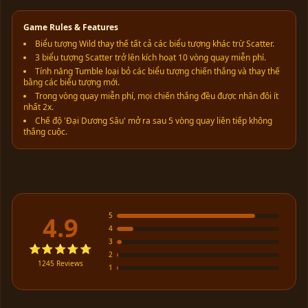
Game Rules & Features
Biểu tượng Wild thay thế tất cả các biểu tượng khác trừ Scatter.
3 biểu tượng Scatter trở lên kích hoạt 10 vòng quay miễn phí.
Tính năng Tumble loại bỏ các biểu tượng chiến thắng và thay thế
bằng các biểu tượng mới.
Trong vòng quay miễn phí, mọi chiến thắng đều được nhân đôi ít
nhất 2x.
Chế độ 'Đại Dương Sâu' mở ra sau 5 vòng quay liên tiếp không
thắng cuộc.
5
4.9
4
3
⭐⭐⭐⭐⭐
2
1245 Reviews
1