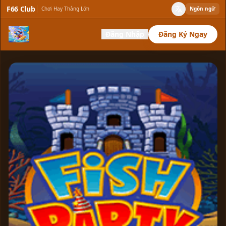
F66 Club
Chơi Hay Thắng Lớn
Ngôn ngữ
Đăng Nhập
Đăng Ký Ngay