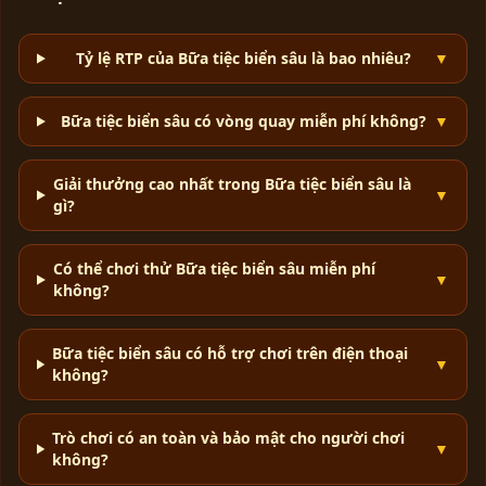
Tỷ lệ RTP của Bữa tiệc biển sâu là bao nhiêu?
▼
Bữa tiệc biển sâu có vòng quay miễn phí không?
▼
Giải thưởng cao nhất trong Bữa tiệc biển sâu là
▼
gì?
Có thể chơi thử Bữa tiệc biển sâu miễn phí
▼
không?
Bữa tiệc biển sâu có hỗ trợ chơi trên điện thoại
▼
không?
Trò chơi có an toàn và bảo mật cho người chơi
▼
không?