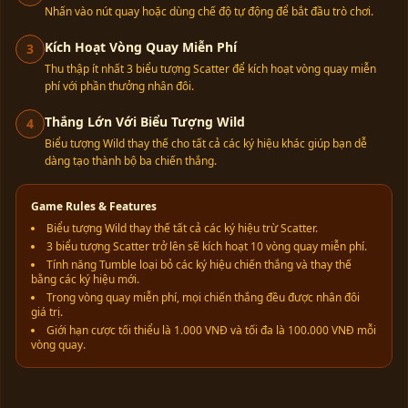
Nhấn vào nút quay hoặc dùng chế độ tự động để bắt đầu trò chơi.
Kích Hoạt Vòng Quay Miễn Phí
3
Thu thập ít nhất 3 biểu tượng Scatter để kích hoạt vòng quay miễn
phí với phần thưởng nhân đôi.
Thắng Lớn Với Biểu Tượng Wild
4
Biểu tượng Wild thay thế cho tất cả các ký hiệu khác giúp bạn dễ
dàng tạo thành bộ ba chiến thắng.
Game Rules & Features
Biểu tượng Wild thay thế tất cả các ký hiệu trừ Scatter.
3 biểu tượng Scatter trở lên sẽ kích hoạt 10 vòng quay miễn phí.
Tính năng Tumble loại bỏ các ký hiệu chiến thắng và thay thế
bằng các ký hiệu mới.
Trong vòng quay miễn phí, mọi chiến thắng đều được nhân đôi
giá trị.
Giới hạn cược tối thiểu là 1.000 VNĐ và tối đa là 100.000 VNĐ mỗi
vòng quay.