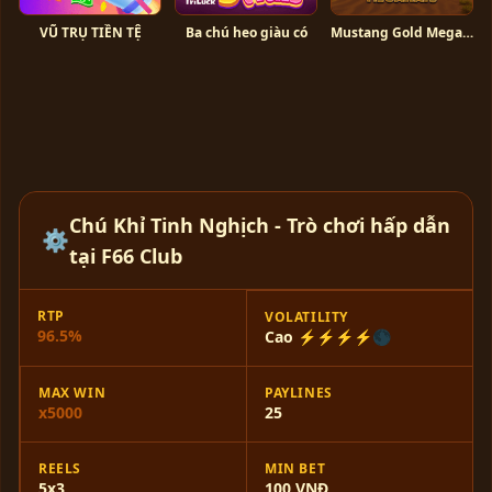
VŨ TRỤ TIỀN TỆ
Ba chú heo giàu có
Mustang Gold Megaways
Chú Khỉ Tinh Nghịch - Trò chơi hấp dẫn
⚙️
tại F66 Club
RTP
VOLATILITY
96.5%
Cao ⚡⚡⚡⚡🌑
MAX WIN
PAYLINES
x5000
25
REELS
MIN BET
5x3
100 VNĐ