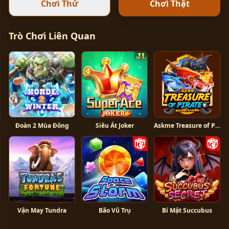
Chơi Thử
Chơi Thật
Trò Chơi Liên Quan
Đoàn 2 Mùa Đông
Siêu Át Joker
Askme Treasure of Pirate
Vận May Tundra
Bão Vũ Trụ
Bí Mật Succubus