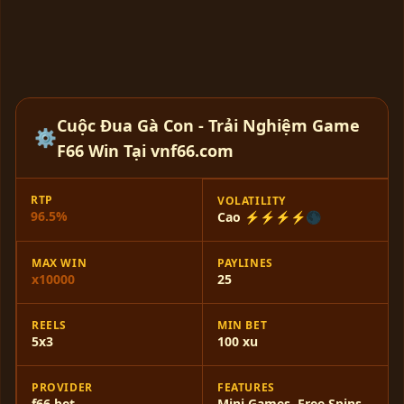
Cuộc Đua Gà Con - Trải Nghiệm Game
⚙️
F66 Win Tại vnf66.com
RTP
VOLATILITY
96.5%
Cao ⚡⚡⚡⚡🌑
MAX WIN
PAYLINES
x10000
25
REELS
MIN BET
5x3
100 xu
PROVIDER
FEATURES
f66 bet
Mini Games, Free Spins