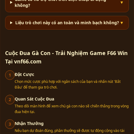
▼
không?
Liệu trò chơi này có an toàn và minh bạch không?
▼
Cuộc Đua Gà Con - Trải Nghiệm Game F66 Win
Tại vnf66.com
Đặt Cược
1
Chọn mức cược phù hợp với ngân sách của bạn và nhấn nút 'Bắt
Đầu' để tham gia trò chơi.
Quan Sát Cuộc Đua
2
Theo dõi màn hình để xem chú gà con nào sẽ chiến thắng trong vòng
đua hiện tại.
Nhận Thưởng
3
Nếu bạn dự đoán đúng, phần thưởng sẽ được tự động cộng vào tài