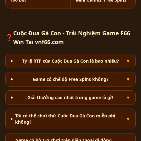
Cuộc Đua Gà Con - Trải Nghiệm Game F66
❓
Win Tại vnf66.com
Tỷ lệ RTP của Cuộc Đua Gà Con là bao nhiêu?
▼
Game có chế độ Free Spins không?
▼
Giải thưởng cao nhất trong game là gì?
▼
Tôi có thể chơi thử Cuộc Đua Gà Con miễn phí
▼
không?
Game có hỗ trợ chơi trên điện thoại di động