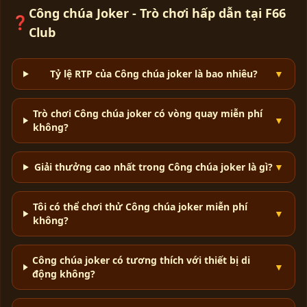
Công chúa Joker - Trò chơi hấp dẫn tại F66
❓
Club
Tỷ lệ RTP của Công chúa joker là bao nhiêu?
▼
Trò chơi Công chúa joker có vòng quay miễn phí
▼
không?
Giải thưởng cao nhất trong Công chúa joker là gì?
▼
Tôi có thể chơi thử Công chúa joker miễn phí
▼
không?
Công chúa joker có tương thích với thiết bị di
▼
động không?