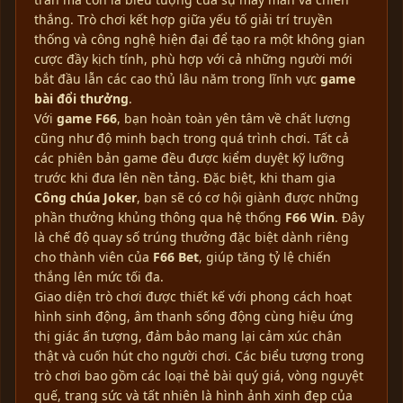
thắng. Trò chơi kết hợp giữa yếu tố giải trí truyền
thống và công nghệ hiện đại để tạo ra một không gian
cược đầy kịch tính, phù hợp với cả những người mới
bắt đầu lẫn các cao thủ lâu năm trong lĩnh vực
game
bài đổi thưởng
.
Với
game F66
, bạn hoàn toàn yên tâm về chất lượng
cũng như độ minh bạch trong quá trình chơi. Tất cả
các phiên bản game đều được kiểm duyệt kỹ lưỡng
trước khi đưa lên nền tảng. Đặc biệt, khi tham gia
Công chúa Joker
, bạn sẽ có cơ hội giành được những
phần thưởng khủng thông qua hệ thống
F66 Win
. Đây
là chế độ quay số trúng thưởng đặc biệt dành riêng
cho thành viên của
F66 Bet
, giúp tăng tỷ lệ chiến
thắng lên mức tối đa.
Giao diện trò chơi được thiết kế với phong cách hoạt
hình sinh động, âm thanh sống động cùng hiệu ứng
thị giác ấn tượng, đảm bảo mang lại cảm xúc chân
thật và cuốn hút cho người chơi. Các biểu tượng trong
trò chơi bao gồm các loại thẻ bài quý giá, vòng nguyệt
quế, trang sức và tất nhiên là hình ảnh xinh đẹp của